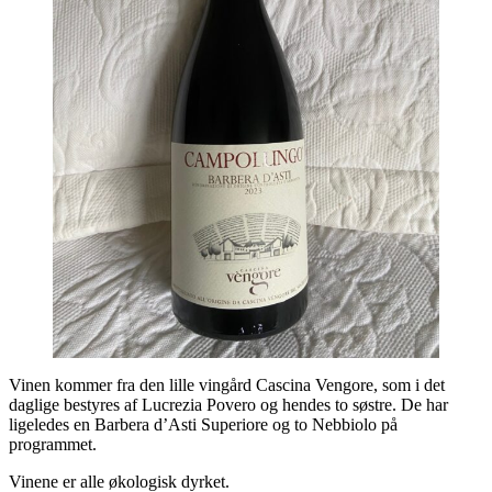
Vinen kommer fra den lille vingård Cascina Vengore, som i det
daglige bestyres af Lucrezia Povero og hendes to søstre. De har
ligeledes en Barbera d’Asti Superiore og to Nebbiolo på
programmet.
Vinene er alle økologisk dyrket.