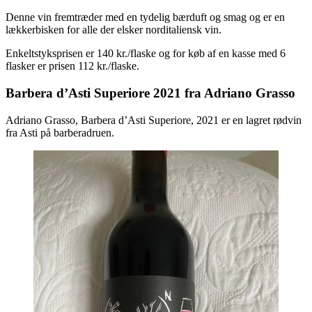
Denne vin fremtræder med en tydelig bærduft og smag og er en
lækkerbisken for alle der elsker norditaliensk vin.
Enkeltstyksprisen er 140 kr./flaske og for køb af en kasse med 6
flasker er prisen 112 kr./flaske.
Barbera d’Asti Superiore 2021 fra Adriano Grasso
Adriano Grasso, Barbera d’Asti Superiore, 2021 er en lagret rødvin
fra Asti på barberadruen.