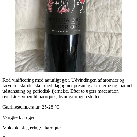
Rød vinificering med naturligt gær. Udvindingen af ​​aromaer og
farve fra skindet sker med daglig nedpresning af druerne og manuel
udstansning og periodisk fjernelse. Efter to ugers maceration
overføres vinen til barriques, hvor gæringen slutter.
Gæringstemperatur: 25-28 °C
Varighed: 3 uger
Malolaktisk gæring: i barrique