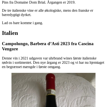
Pins fra Domaine Dom Brial. Årgangen er 2019.
De tre italienske vine er alle økologiske, mens den franske er
bæredygtigt dyrket.
Lad os bare komme i gang.
Italien
Campolungo, Barbera d’Asti 2023 fra Cascina
Vengore
Denne vin i 2021 udgaven var uhrbrand wines første italienske
rødvin i sortimentet. Den nye årgang er 2023 og vi har nu hjemtaget
en begrænset mængde i første omgang.