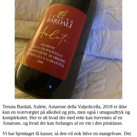
Tenuta Bardali, Aulete, Amarone della Valpolicella, 2018 er ikke
kun en sværvægter på alkohol og pris, men også i smagsudtryk og
kompleksitet. Her er alt hvad der med rette kan forventes af en
Amarone, og hvad der kan forlanges af en vin i den prisklasse.
Vi har hjemtaget få kasser, så den vil nok blive en mangelvare. Det