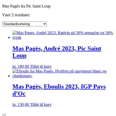
Mas Pagès fra Pic Saint Loup
Viser 2 resultater
Mas Pagès, André 2023, Pic Saint
Loup
kr.
180,00
Tilføj til kurv
Mas Pagès, Eboulis 2023, IGP Pays
d’Oc
kr.
130,00
Tilføj til kurv