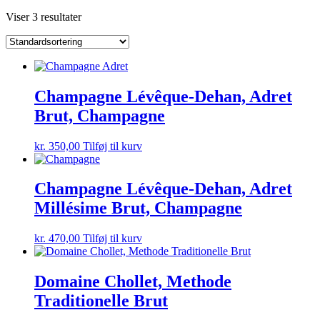
Viser 3 resultater
Champagne Lévêque-Dehan, Adret
Brut, Champagne
kr.
350,00
Tilføj til kurv
Champagne Lévêque-Dehan, Adret
Millésime Brut, Champagne
kr.
470,00
Tilføj til kurv
Domaine Chollet, Methode
Traditionelle Brut