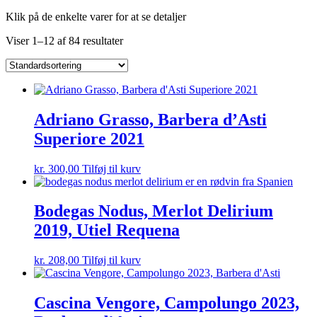
Klik på de enkelte varer for at se detaljer
Viser 1–12 af 84 resultater
Adriano Grasso, Barbera d’Asti
Superiore 2021
kr.
300,00
Tilføj til kurv
Bodegas Nodus, Merlot Delirium
2019, Utiel Requena
kr.
208,00
Tilføj til kurv
Cascina Vengore, Campolungo 2023,