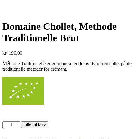
Domaine Chollet, Methode
Traditionelle Brut
kr.
190,00
Méthode Traditionelle er en mousserende hvidvin fremstillet på de
traditionelle metoder for crémant.
Domaine
Tilføj til kurv
Chollet,
Methode