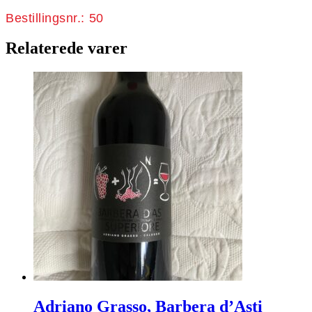
Bestillingsnr.: 50
Relaterede varer
Adriano Grasso, Barbera d’Asti